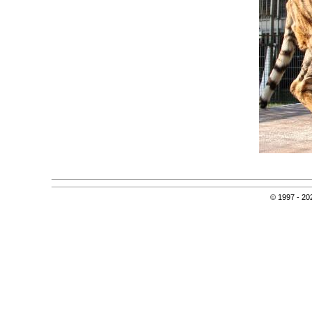
© 1997 - 202