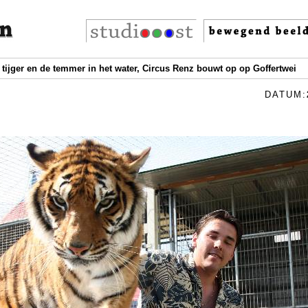
 tijger en de temmer in het water, Circus Renz bouwt op op Goffertwei
DATUM: