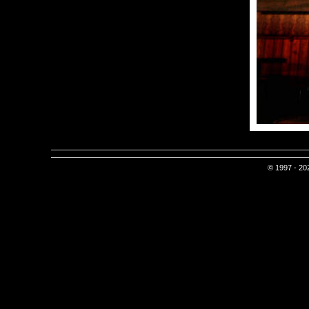
© 1997 - 202