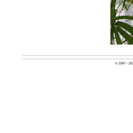
© 1997 - 202